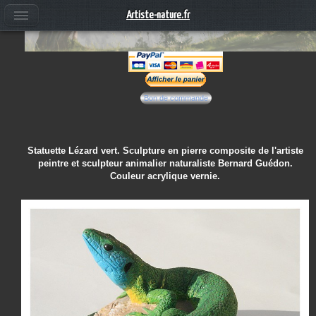
Artiste-nature.fr
Bon de commande
Statuette Lézard vert. Sculpture en pierre composite de l'artiste
peintre et sculpteur animalier naturaliste Bernard Guédon.
Couleur acrylique vernie.