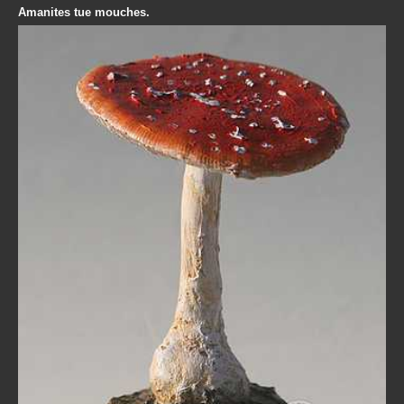
Amanites tue mouches.