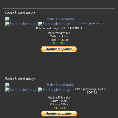
Bolet à pied rouge.
Bolet à pied rouge.
Bolet à pied rouge. Réf: CH-BOPIE1
Matière:Plâtre dur
Taille: ~ 11 cm
Poids: ~ 250 gr
Prix : 32€
Bolet à pied rouge.
Bolet à pied rouge. Réf: CH-
BOPIE2
Matière:Plâtre dur
Taille: ~ 9 cm
Poids: ~ 150gr
Prix : 18 €