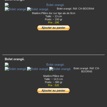
Bolet orangé. Réf: CH-BOORA4
Matière:Plâtre dur sur tige alu de 8cm
Taille: ~ 13 cm
Poids: ~ 150 gr
Prix : 29€
Bolet orangé.
Bolet orangé. Réf: CH-
BOORA5
Matière:Plâtre dur
Taille: ~ 14,5 cm
Poids: ~ 380 gr
Prix : 52€