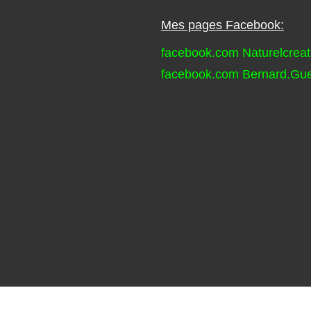
Mes pages Facebook:
facebook.com Naturelcreat
facebook.com Bernard.Gu