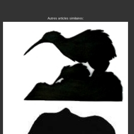
Autres articles similaires: